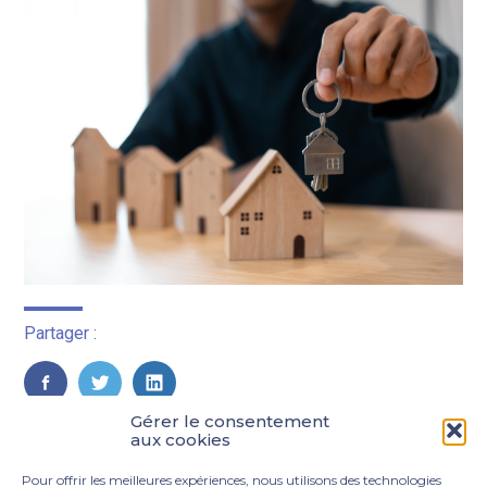
Partager :
FaceBook
Twitter
LinkedIn
Gérer le consentement
aux cookies
Pour offrir les meilleures expériences, nous utilisons des technologies