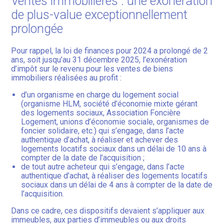
Ventes immobilières : une exonération
de plus-value exceptionnellement
prolongée
Pour rappel, la loi de finances pour 2024 a prolongé de 2
ans, soit jusqu’au 31 décembre 2025, l’exonération
d’impôt sur le revenu pour les ventes de biens
immobiliers réalisées au profit :
d’un organisme en charge du logement social
(organisme HLM, société d’économie mixte gérant
des logements sociaux, Association Foncière
Logement, unions d’économie sociale, organismes de
foncier solidaire, etc.) qui s’engage, dans l’acte
authentique d’achat, à réaliser et achever des
logements locatifs sociaux dans un délai de 10 ans à
compter de la date de l’acquisition ;
de tout autre acheteur qui s’engage, dans l’acte
authentique d’achat, à réaliser des logements locatifs
sociaux dans un délai de 4 ans à compter de la date de
l’acquisition.
Dans ce cadre, ces dispositifs devaient s’appliquer aux
immeubles, aux parties d’immeubles ou aux droits