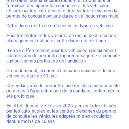
Afin d’améliorer la sécurité routière et d’optimiser la
formation des apprentis conducteurs, les véhicules
utilisés par les auto-écoles et les centres d’examen du
permis de conduire ont une durée d’utilisation maximale.
Cette durée est fixée en fonction du type de véhicule.
Pour les motos et les voitures de moins de 3,5 tonnes
classiquement utilisées, cette durée est de 7 ans.
Il en va différemment pour les véhicules spécialement
adaptés afin de permettre l’apprentissage de la conduite
aux personnes porteuses de handicaps.
Précédemment, la durée d’utilisation maximale de ces
véhicules était de 11 ans.
Cependant, afin de permettre une meilleure accessibilité
pour tous à l’apprentissage de la conduite, cette durée a
été prolongée.
En effet, depuis le 3 février 2025, peuvent être utilisés
par les auto-écoles et les centres d’examen du permis
de conduire les véhicules adaptés mis en circulation
depuis moins de 16 ans.