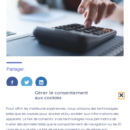
Partager :
FaceBook
Twitter
LinkedIn
Gérer le consentement
aux cookies
Pour offrir les meilleures expériences, nous utilisons des technologies
telles que les cookies pour stocker et/ou accéder aux informations des
appareils. Le fait de consentir à ces technologies nous permettra de
traiter des données telles que le comportement de navigation ou les ID
uniques sur ce site. Le fait de ne pas consentir ou de retirer son