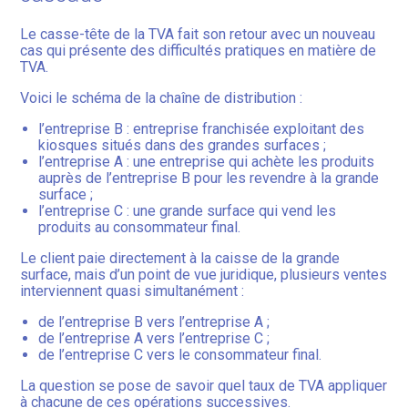
Le casse-tête de la TVA fait son retour avec un nouveau
cas qui présente des difficultés pratiques en matière de
TVA.
Voici le schéma de la chaîne de distribution :
l’entreprise B : entreprise franchisée exploitant des
kiosques situés dans des grandes surfaces ;
l’entreprise A : une entreprise qui achète les produits
auprès de l’entreprise B pour les revendre à la grande
surface ;
l’entreprise C : une grande surface qui vend les
produits au consommateur final.
Le client paie directement à la caisse de la grande
surface, mais d’un point de vue juridique, plusieurs ventes
interviennent quasi simultanément :
de l’entreprise B vers l’entreprise A ;
de l’entreprise A vers l’entreprise C ;
de l’entreprise C vers le consommateur final.
La question se pose de savoir quel taux de TVA appliquer
à chacune de ces opérations successives.