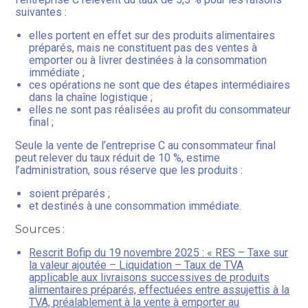
suivantes :
elles portent en effet sur des produits alimentaires
préparés, mais ne constituent pas des ventes à
emporter ou à livrer destinées à la consommation
immédiate ;
ces opérations ne sont que des étapes intermédiaires
dans la chaîne logistique ;
elles ne sont pas réalisées au profit du consommateur
final ;
Seule la vente de l’entreprise C au consommateur final
peut relever du taux réduit de 10 %, estime
l’administration, sous réserve que les produits :
soient préparés ;
et destinés à une consommation immédiate.
Sources :
Rescrit Bofip du 19 novembre 2025 : « RES – Taxe sur
la valeur ajoutée – Liquidation – Taux de TVA
applicable aux livraisons successives de produits
alimentaires préparés, effectuées entre assujettis à la
TVA, préalablement à la vente à emporter au