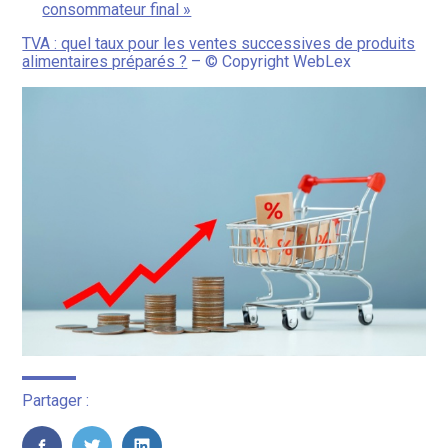
consommateur final »
TVA : quel taux pour les ventes successives de produits
alimentaires préparés ?
– © Copyright WebLex
Partager :