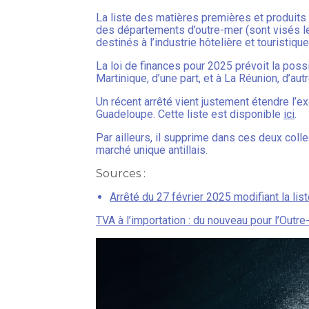
La liste des matières premières et produits
des départements d’outre-mer (sont visés les
destinés à l’industrie hôtelière et touristique
La loi de finances pour 2025 prévoit la poss
Martinique, d’une part, et à La Réunion, d’autr
Un récent arrêté vient justement étendre l’
Guadeloupe. Cette liste est disponible
ici
.
Par ailleurs, il supprime dans ces deux coll
marché unique antillais.
Sources :
Arrêté du 27 février 2025 modifiant la li
TVA à l’importation : du nouveau pour l’Outr