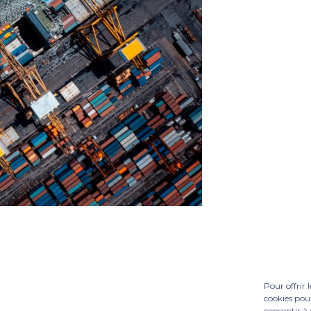
Pour offrir 
cookies pour
consentir à 