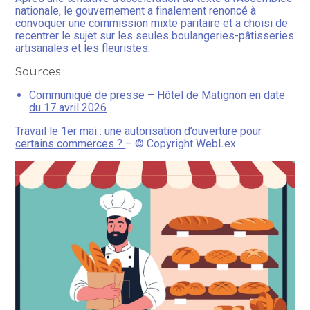
nationale, le gouvernement a finalement renoncé à
convoquer une commission mixte paritaire et a choisi de
recentrer le sujet sur les seules boulangeries-pâtisseries
artisanales et les fleuristes.
Sources :
Communiqué de presse – Hôtel de Matignon en date
du 17 avril 2026
Travail le 1er mai : une autorisation d’ouverture pour
certains commerces ?
– © Copyright WebLex