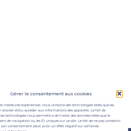
Gérer le consentement aux cookies
les meilleures expériences, nous utilisons des technologies telles que les
 stocker et/ou accéder aux informations des appareils. Le fait de
ces technologies nous permettra de traiter des données telles que le
 de navigation ou les ID uniques sur ce site. Le fait de ne pas consentir
r son consentement peut avoir un effet négatif sur certaines