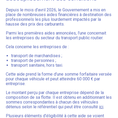
Depuis le mois d’avril 2026, le Gouvernement a mis en
place de nombreuses aides financières à destination des
professionnels les plus lourdement impactés par la
hausse des prix des carburants.
Parmi les premières aides annoncées, l’une concernait
les entreprises du secteur du transport public routier.
Cela concerne les entreprises de :
transport de marchandises ;
transport de personnes ;
transport sanitaire, hors taxi.
Cette aide prend la forme d’une somme forfaitaire versée
pour chaque véhicule et peut atteindre 60 000 € par
entreprise.
Le montant perçu par chaque entreprise dépend de la
composition de sa flotte. Il est obtenu en additionnant les
sommes correspondantes à chacun des véhicules
détenus selon le référentiel qui peut être consulté
ici
.
Plusieurs éléments d’éligibilité à cette aide se voient