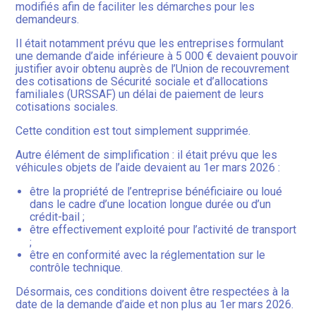
modifiés afin de faciliter les démarches pour les
demandeurs.
Il était notamment prévu que les entreprises formulant
une demande d’aide inférieure à 5 000 € devaient pouvoir
justifier avoir obtenu auprès de l’Union de recouvrement
des cotisations de Sécurité sociale et d’allocations
familiales (URSSAF) un délai de paiement de leurs
cotisations sociales.
Cette condition est tout simplement supprimée.
Autre élément de simplification : il était prévu que les
véhicules objets de l’aide devaient au 1er mars 2026 :
être la propriété de l’entreprise bénéficiaire ou loué
dans le cadre d’une location longue durée ou d’un
crédit-bail ;
être effectivement exploité pour l’activité de transport
;
être en conformité avec la réglementation sur le
contrôle technique.
Désormais, ces conditions doivent être respectées à la
date de la demande d’aide et non plus au 1er mars 2026.