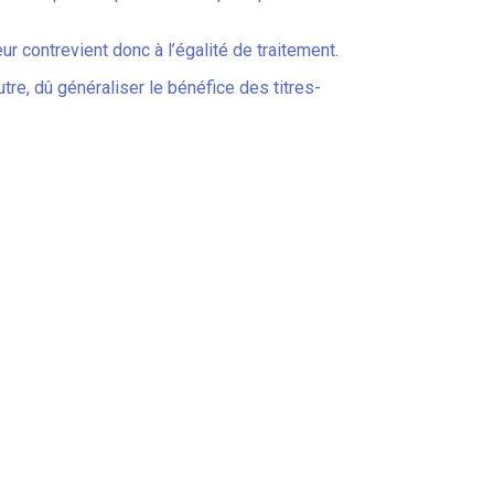
ur contrevient donc à l’égalité de traitement.
tre, dû généraliser le bénéfice des titres-