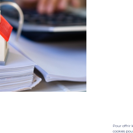
Pour offrir 
cookies pour