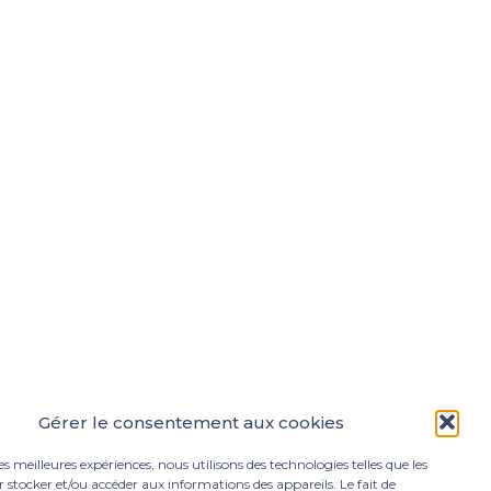
Gérer le consentement aux cookies
les meilleures expériences, nous utilisons des technologies telles que les
 stocker et/ou accéder aux informations des appareils. Le fait de