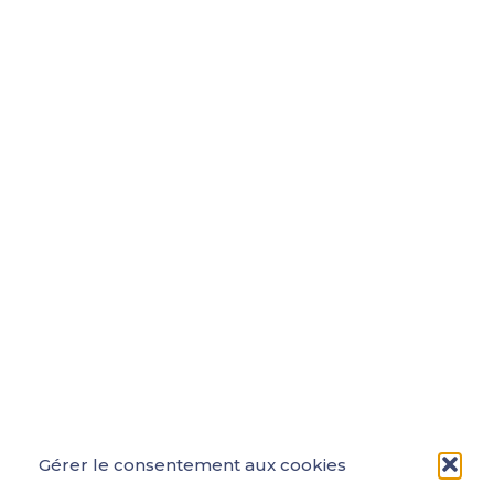
Gérer le consentement aux cookies