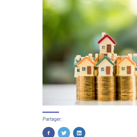
Partager :