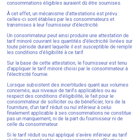
consommations éligibles auraient dû être soumises.
À cet effet, un mécanisme d’attestations est prévu :
celles-ci sont établies par les consommateurs et
transmises à leur fournisseur d’électricité.
Un consommateur peut ainsi produire une attestation de
tarif minoré couvrant les quantités d’électricité livrées sur
toute période durant laquelle il est susceptible de remplir
les conditions d’éligibilité à ce tarif.
Sur la base de cette attestation, le fournisseur est tenu
d’appliquer le tarif minoré choisi par le consommateur à
l’électricité fournie.
Lorsque subsistent des incertitudes quant aux volumes
concernés, aux niveaux de tarifs applicables ou au
respect des conditions d’éligibilité, le fait pour le
consommateur de solliciter ou de bénéficier, lors de la
fourniture, d’un tarif réduit ou nul inférieur à celui
finalement applicable à ses consommations ne constitue
pas un manquement, ni de la part du fournisseur ni de
celle du consommateur.
Si le tarif réduit ou nul appliqué s’avère inférieur au tarif