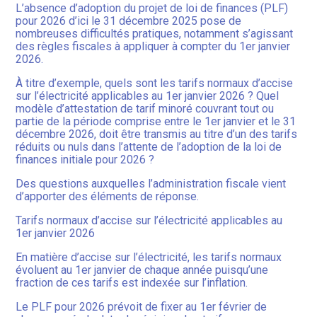
L’absence d’adoption du projet de loi de finances (PLF)
pour 2026 d’ici le 31 décembre 2025 pose de
nombreuses difficultés pratiques, notamment s’agissant
des règles fiscales à appliquer à compter du 1er janvier
2026.
À titre d’exemple, quels sont les tarifs normaux d’accise
sur l’électricité applicables au 1er janvier 2026 ? Quel
modèle d’attestation de tarif minoré couvrant tout ou
partie de la période comprise entre le 1er janvier et le 31
décembre 2026, doit être transmis au titre d’un des tarifs
réduits ou nuls dans l’attente de l’adoption de la loi de
finances initiale pour 2026 ?
Des questions auxquelles l’administration fiscale vient
d’apporter des éléments de réponse.
Tarifs normaux d’accise sur l’électricité applicables au
1er janvier 2026
En matière d’accise sur l’électricité, les tarifs normaux
évoluent au 1er janvier de chaque année puisqu’une
fraction de ces tarifs est indexée sur l’inflation.
Le PLF pour 2026 prévoit de fixer au 1er février de