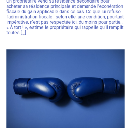
Un propriétaire vend sa résidence secondaire pour
acheter sa résidence principale et demande l’exonération
fiscale du gain applicable dans ce cas. Ce que lui refuse
l’administration fiscale : selon elle, une condition, pourtant
impérative, n’est pas respectée ici, du moins pour partie…
« À tort ! », estime le propriétaire qui rappelle qu’il remplit
toutes
[…]