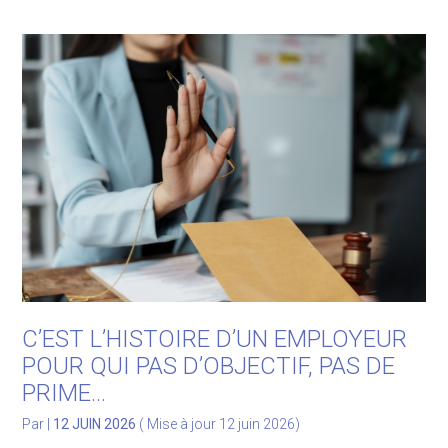
C’EST L’HISTOIRE D’UN EMPLOYEUR
POUR QUI PAS D’OBJECTIF, PAS DE
PRIME…
Par
|
12 JUIN 2026
( Mise à jour 12 juin 2026)