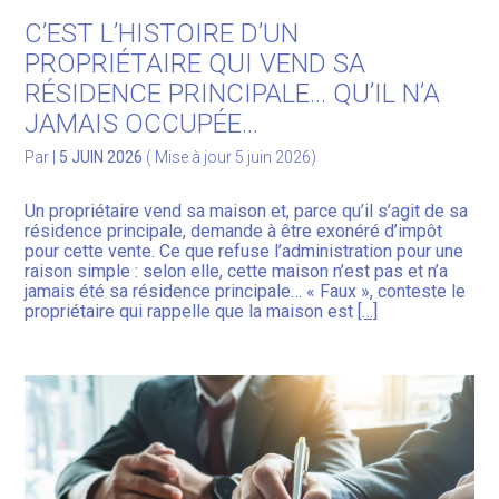
C’EST L’HISTOIRE D’UN
PROPRIÉTAIRE QUI VEND SA
RÉSIDENCE PRINCIPALE… QU’IL N’A
JAMAIS OCCUPÉE…
Par
|
5 JUIN 2026
( Mise à jour 5 juin 2026)
Un propriétaire vend sa maison et, parce qu’il s’agit de sa
résidence principale, demande à être exonéré d’impôt
pour cette vente. Ce que refuse l’administration pour une
raison simple : selon elle, cette maison n’est pas et n’a
jamais été sa résidence principale… « Faux », conteste le
propriétaire qui rappelle que la maison est
[…]