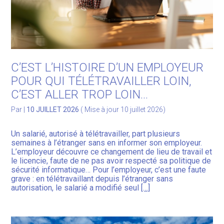
C’EST L’HISTOIRE D’UN EMPLOYEUR
POUR QUI TÉLÉTRAVAILLER LOIN,
C’EST ALLER TROP LOIN…
Par
|
10 JUILLET 2026
( Mise à jour 10 juillet 2026)
Un salarié, autorisé à télétravailler, part plusieurs
semaines à l’étranger sans en informer son employeur.
L’employeur découvre ce changement de lieu de travail et
le licencie, faute de ne pas avoir respecté sa politique de
sécurité informatique… Pour l’employeur, c’est une faute
grave : en télétravaillant depuis l’étranger sans
autorisation, le salarié a modifié seul
[…]