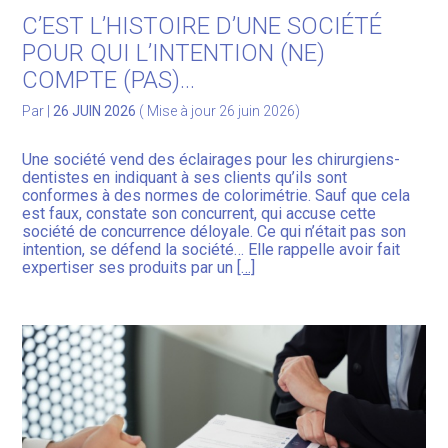
C’EST L’HISTOIRE D’UNE SOCIÉTÉ
POUR QUI L’INTENTION (NE)
COMPTE (PAS)…
Par
|
26 JUIN 2026
( Mise à jour 26 juin 2026)
Une société vend des éclairages pour les chirurgiens-
dentistes en indiquant à ses clients qu’ils sont
conformes à des normes de colorimétrie. Sauf que cela
est faux, constate son concurrent, qui accuse cette
société de concurrence déloyale. Ce qui n’était pas son
intention, se défend la société… Elle rappelle avoir fait
expertiser ses produits par un
[…]