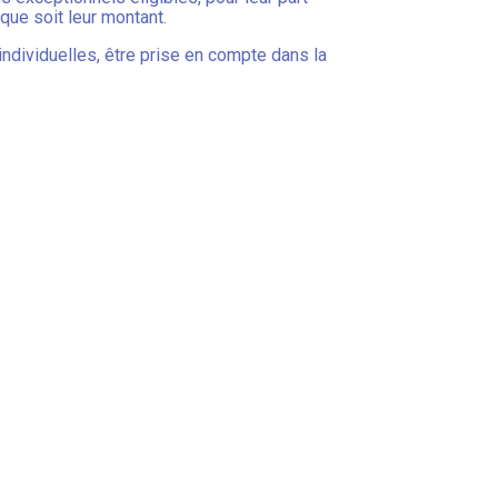
que soit leur montant.
 individuelles, être prise en compte dans la