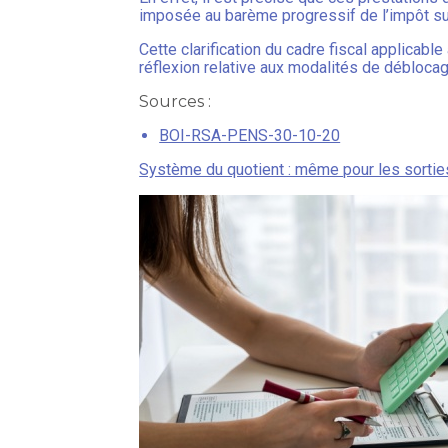
imposée au barème progressif de l’impôt sur
Cette clarification du cadre fiscal applicable
réflexion relative aux modalités de déblocage
Sources :
BOI-RSA-PENS-30-10-20
Système du quotient : même pour les sortie