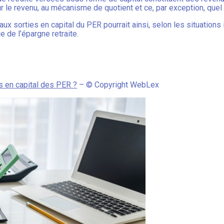
 le revenu, au mécanisme de quotient et ce, par exception, quel 
 aux sorties en capital du PER pourrait ainsi, selon les situations
 de l’épargne retraite.
s en capital des PER ?
– © Copyright WebLex