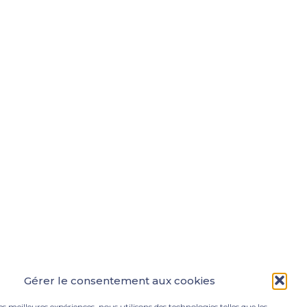
Gérer le consentement aux cookies
les meilleures expériences, nous utilisons des technologies telles que les