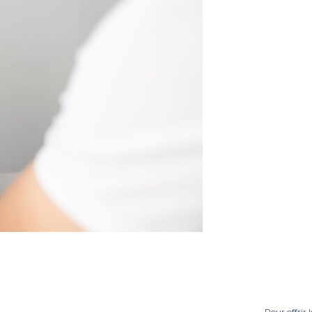
Pour offrir 