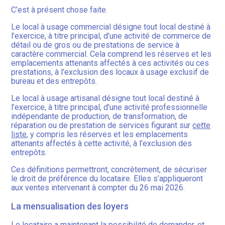
C’est à présent chose faite.
Le local à usage commercial désigne tout local destiné à
l’exercice, à titre principal, d’une activité de commerce de
détail ou de gros ou de prestations de service à
caractère commercial. Cela comprend les réserves et les
emplacements attenants affectés à ces activités ou ces
prestations, à l’exclusion des locaux à usage exclusif de
bureau et des entrepôts.
Le local à usage artisanal désigne tout local destiné à
l’exercice, à titre principal, d’une activité professionnelle
indépendante de production, de transformation, de
réparation ou de prestation de services figurant sur
cette
liste
, y compris les réserves et les emplacements
attenants affectés à cette activité, à l’exclusion des
entrepôts.
Ces définitions permettront, concrètement, de sécuriser
le droit de préférence du locataire. Elles s’appliqueront
aux ventes intervenant à compter du 26 mai 2026.
La mensualisation des loyers
Le locataire a maintenant la possibilité de demander, et