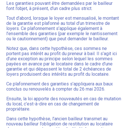
Les garanties pouvant être demandées par le bailleur
font l’objet, à présent, d’un cadre plus strict.
Tout d’abord, lorsque le loyer est mensualisé, le montant
de la garantie est plafonné au total d’un trimestre de
loyers. Ce plafonnement s’applique également à
l’ensemble des garanties (par exemple le nantissement
ou le cautionnement) que peut demander le bailleur.
Notez que, dans cette hypothèse, ces sommes ne
portent pas intérêt au profit du preneur à bail. Il s’agit ici
d’une exception au principe selon lequel les sommes
payées en avance par le locataire dans le cadre d’une
garantie et qui dépassent le total de 2 échéances de
loyers produisent des intérêts au profit du locataire.
Ce plafonnement des garanties s’appliquera aux baux
conclus ou renouvelés à compter du 26 mai 2026.
Ensuite, la loi apporte des nouveautés en cas de mutation
du local, c’est-à-dire en cas de changement de
propriétaire.
Dans cette hypothèse, l’ancien bailleur transmet au
nouveau bailleur l’obligation de restitution au locataire