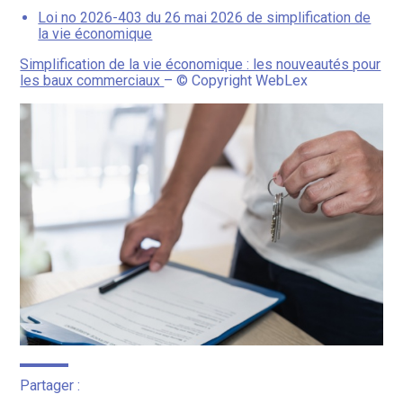
Loi no 2026-403 du 26 mai 2026 de simplification de
la vie économique
Simplification de la vie économique : les nouveautés pour
les baux commerciaux
– © Copyright WebLex
Partager :