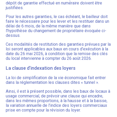
dépôt de garantie effectué en numéraire doivent être
justifiées.
Pour les autres garanties, le cas échéant, le bailleur doit
faire le nécessaire pour les lever et les restituer dans un
délai de 6 mois, de la même manière que dans
l’hypothèse du changement de propriétaire évoquée ci-
dessus.
Ces modalités de restitution des garanties prévues par la
loi seront applicables aux baux en cours d’exécution à la
date du 26 mai 2026, à condition que la remise des clés
du local intervienne à compter du 26 août 2026.
La clause d’indexation des loyers
La loi de simplification de la vie économique fait entrer
dans la réglementation les clauses dites « tunnel ».
Ainsi, il est à présent possible, dans les baux de locaux à
usage commercial, de prévoir une clause qui encadre,
dans les mêmes proportions, à la hausse et à la baisse,
la variation annuelle de l’indice des loyers commerciaux
prise en compte pour la révision du loyer.