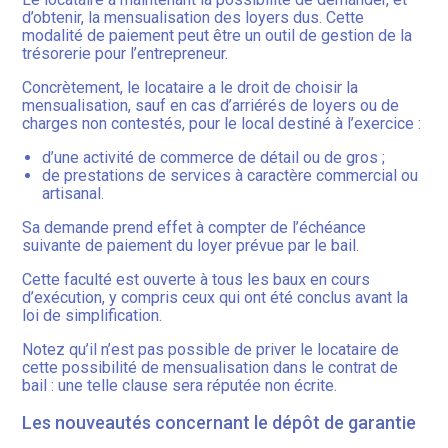
d’obtenir, la mensualisation des loyers dus. Cette
modalité de paiement peut être un outil de gestion de la
trésorerie pour l’entrepreneur.
Concrètement, le locataire a le droit de choisir la
mensualisation, sauf en cas d’arriérés de loyers ou de
charges non contestés, pour le local destiné à l’exercice :
d’une activité de commerce de détail ou de gros ;
de prestations de services à caractère commercial ou
artisanal.
Sa demande prend effet à compter de l’échéance
suivante de paiement du loyer prévue par le bail.
Cette faculté est ouverte à tous les baux en cours
d’exécution, y compris ceux qui ont été conclus avant la
loi de simplification.
Notez qu’il n’est pas possible de priver le locataire de
cette possibilité de mensualisation dans le contrat de
bail : une telle clause sera réputée non écrite.
Les nouveautés concernant le dépôt de garantie