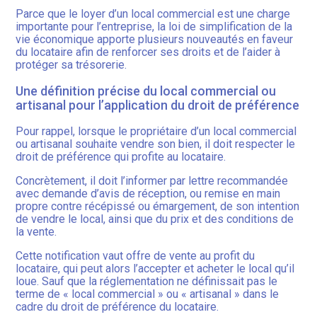
Parce que le loyer d’un local commercial est une charge
importante pour l’entreprise, la loi de simplification de la
vie économique apporte plusieurs nouveautés en faveur
du locataire afin de renforcer ses droits et de l’aider à
protéger sa trésorerie.
Une définition précise du local commercial ou
artisanal pour l’application du droit de préférence
Pour rappel, lorsque le propriétaire d’un local commercial
ou artisanal souhaite vendre son bien, il doit respecter le
droit de préférence qui profite au locataire.
Concrètement, il doit l’informer par lettre recommandée
avec demande d’avis de réception, ou remise en main
propre contre récépissé ou émargement, de son intention
de vendre le local, ainsi que du prix et des conditions de
la vente.
Cette notification vaut offre de vente au profit du
locataire, qui peut alors l’accepter et acheter le local qu’il
loue. Sauf que la réglementation ne définissait pas le
terme de « local commercial » ou « artisanal » dans le
cadre du droit de préférence du locataire.