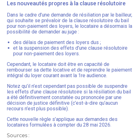
Les nouveautés propres à la clause résolutoire
Dans le cadre d’une demande de résiliation par le bailleur,
qui souhaite se prévaloir de la clause résolutoire du bail
pour non-paiement des loyers, le locataire a désormais la
possibilité de demander au juge :
des délais de paiement des loyers dus ;
et la suspension des effets d’une clause résolutoire
pour non-paiement des loyers.
Cependant, le locataire doit être en capacité de
rembourser sa dette locative et de reprendre le paiement
intégral du loyer courant avant la 1re audience.
Notez qu’il n’est cependant pas possible de suspendre
les effets d’une clause résolutoire si la résiliation du bail
a été définitivement constatée ou prononcée par une
décision de justice définitive (c’est-à-dire qu’aucun
recours n’est plus possible).
Cette nouvelle règle s’applique aux demandes des
locataires formulées à compter du 28 mai 2026.
Sources :