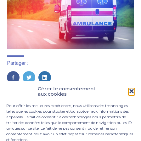
Partager :
FaceBook
Twitter
LinkedIn
Gérer le consentement
aux cookies
Pour offrir les meilleures expériences, nous utilisons des technologies
telles que les cookies pour stocker et/ou accéder aux informations des
appareils. Le fait de consentir à ces technologies nous permettra de
traiter des données telles que le comportement de navigation ou les ID
uniques sur ce site. Le fait de ne pas consentir ou de retirer son
consentement peut avoir un effet négatif sur certaines caractéristiques
et fonctions.