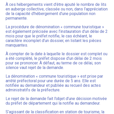
À ces hébergements vient d’être ajouté le nombre de lits
en auberge collective, classée ou non, dans l’appréciation
de la capacité d’hébergement d’une population non
permanente.
La procédure de dénomination « commune touristique »
est également précisée avec l’instauration d’un délai de 2
mois pour que le préfet notifie, le cas échéant, le
caractère incomplet d’un dossier, en listant les pièces
manquantes.
À compter de la date à laquelle le dossier est complet ou
a été complété, le préfet dispose d’un délai de 2 mois
pour se prononcer. À défaut, au terme de ce délai, son
silence vaut rejet de la demande.
La dénomination « commune touristique » est prise par
arrêté préfectoral pour une durée de 5 ans. Elle est
notifiée au demandeur et publiée au recueil des actes
administratifs de la préfecture.
Le rejet de la demande fait l’objet d’une décision motivée
du préfet de département qui la notifie au demandeur.
S’agissant de la classification en station de tourisme, la