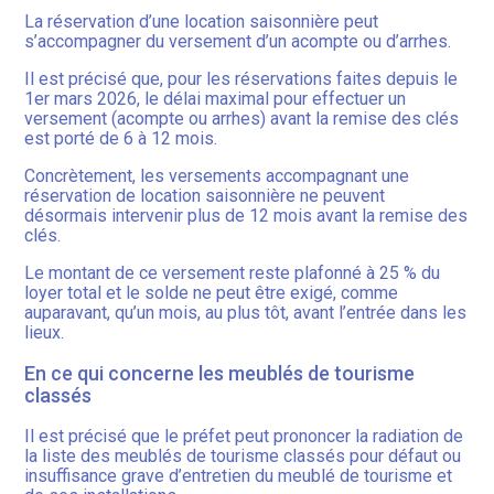
La réservation d’une location saisonnière peut
s’accompagner du versement d’un acompte ou d’arrhes.
Il est précisé que, pour les réservations faites depuis le
1er mars 2026, le délai maximal pour effectuer un
versement (acompte ou arrhes) avant la remise des clés
est porté de 6 à 12 mois.
Concrètement, les versements accompagnant une
réservation de location saisonnière ne peuvent
désormais intervenir plus de 12 mois avant la remise des
clés.
Le montant de ce versement reste plafonné à 25 % du
loyer total et le solde ne peut être exigé, comme
auparavant, qu’un mois, au plus tôt, avant l’entrée dans les
lieux.
En ce qui concerne les meublés de tourisme
classés
Il est précisé que le préfet peut prononcer la radiation de
la liste des meublés de tourisme classés pour défaut ou
insuffisance grave d’entretien du meublé de tourisme et