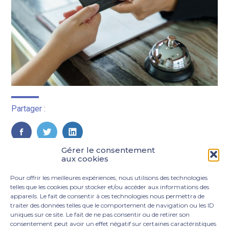
Partager :
FaceBook
Twitter
LinkedIn
Gérer le consentement
aux cookies
Pour offrir les meilleures expériences, nous utilisons des technologies
telles que les cookies pour stocker et/ou accéder aux informations des
appareils. Le fait de consentir à ces technologies nous permettra de
traiter des données telles que le comportement de navigation ou les ID
uniques sur ce site. Le fait de ne pas consentir ou de retirer son
consentement peut avoir un effet négatif sur certaines caractéristiques