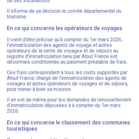
de ses installations.
Il informe de sa décision le comité départemental du
tourisme.
En ce qui concerne les opérateurs de voyages
Il vient d’être précisé qu’à compter du 1er mars 2026,
l’immatriculation des agents de voyage et autres
opérateurs de la vente de voyages et de séjours au
registre d’immatriculation tenu par Atout France est
désormais conditionnée au paiement préalable de frais.
Ces frais correspondent à tous les coûts supportés par
Atout France, chargé de l’immatriculation des agents de
voyages et autres opérateurs de voyages et de séjours,
pour mener à bien sa mission.
Il en est de même pour les demandes de renouvellement
d’immatriculation déposées à à compter du 1er mars
2026.
En ce qui concerne le classement des communes
touristiques