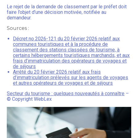
Le rejet de la demande de classement par le préfet doit
faire l’objet d’une décision motivée, notifiée au
demandeur.
Sources :
Décret no 2026-121 du 20 février 2026 relatif aux
communes touristiques et à la procédure de
classement des stations classées de tourisme, à
certains hébergements touristiques marchands, et aux
frais d’immatriculation des opérateurs de voyages et
de séjours
Arrêté du 20 février 2026 relatif aux frais
d’immatriculation prélevés sur les agents de voyages
et autres opérateurs de voyages et de séjours
Secteur du tourisme : quelques nouveautés à connaître
–
© Copyright WebLex