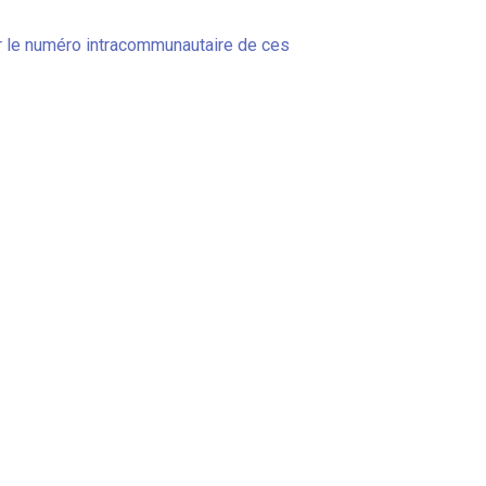
er le numéro intracommunautaire de ces