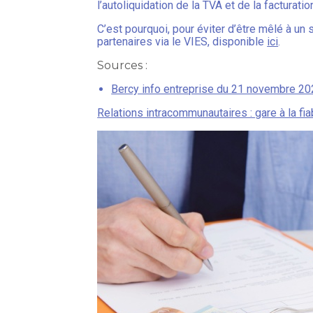
l’autoliquidation de la TVA et de la factura
C’est pourquoi, pour éviter d’être mêlé à u
partenaires via le VIES, disponible
ici
.
Sources :
Bercy info entreprise du 21 novembre 20
Relations intracommunautaires : gare à la fia