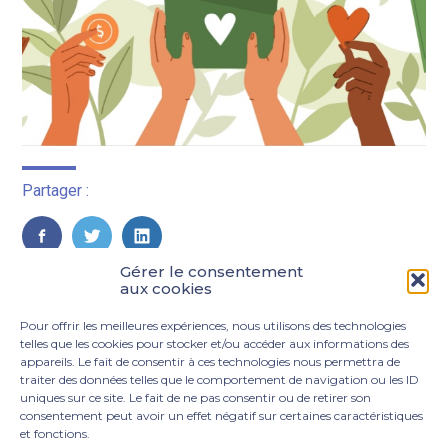
Partager :
FaceBook
Twitter
LinkedIn
Gérer le consentement
aux cookies
Pour offrir les meilleures expériences, nous utilisons des technologies
telles que les cookies pour stocker et/ou accéder aux informations des
appareils. Le fait de consentir à ces technologies nous permettra de
traiter des données telles que le comportement de navigation ou les ID
uniques sur ce site. Le fait de ne pas consentir ou de retirer son
consentement peut avoir un effet négatif sur certaines caractéristiques
et fonctions.