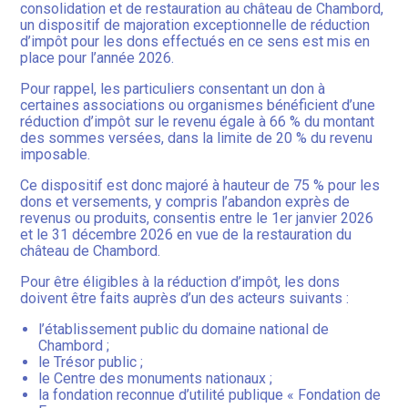
consolidation et de restauration au château de Chambord,
un dispositif de majoration exceptionnelle de réduction
d’impôt pour les dons effectués en ce sens est mis en
place pour l’année 2026.
Pour rappel, les particuliers consentant un don à
certaines associations ou organismes bénéficient d’une
réduction d’impôt sur le revenu égale à 66 % du montant
des sommes versées, dans la limite de 20 % du revenu
imposable.
Ce dispositif est donc majoré à hauteur de 75 % pour les
dons et versements, y compris l’abandon exprès de
revenus ou produits, consentis entre le 1er janvier 2026
et le 31 décembre 2026 en vue de la restauration du
château de Chambord.
Pour être éligibles à la réduction d’impôt, les dons
doivent être faits auprès d’un des acteurs suivants :
l’établissement public du domaine national de
Chambord ;
le Trésor public ;
le Centre des monuments nationaux ;
la fondation reconnue d’utilité publique « Fondation de