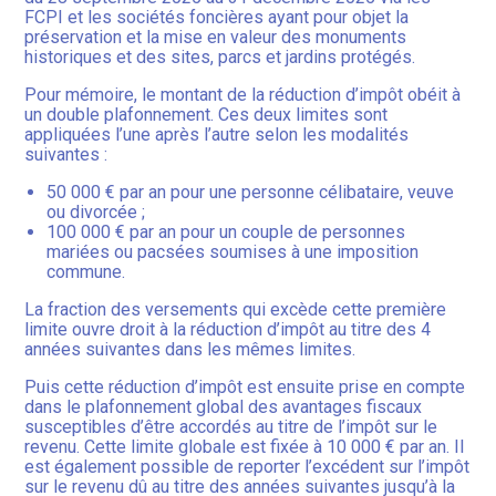
FCPI et les sociétés foncières ayant pour objet la
préservation et la mise en valeur des monuments
historiques et des sites, parcs et jardins protégés.
Pour mémoire, le montant de la réduction d’impôt obéit à
un double plafonnement. Ces deux limites sont
appliquées l’une après l’autre selon les modalités
suivantes :
50 000 € par an pour une personne célibataire, veuve
ou divorcée ;
100 000 € par an pour un couple de personnes
mariées ou pacsées soumises à une imposition
commune.
La fraction des versements qui excède cette première
limite ouvre droit à la réduction d’impôt au titre des 4
années suivantes dans les mêmes limites.
Puis cette réduction d’impôt est ensuite prise en compte
dans le plafonnement global des avantages fiscaux
susceptibles d’être accordés au titre de l’impôt sur le
revenu. Cette limite globale est fixée à 10 000 € par an. Il
est également possible de reporter l’excédent sur l’impôt
sur le revenu dû au titre des années suivantes jusqu’à la