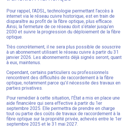
Pour rappel, l’ADSL, technologie permettant l’accès à
internet via le réseau cuivre historique, est en train de
disparaître au profit de la fibre optique, plus efficace.
Ainsi, la fermeture de ce réseau doit s’étaler jusqu’en
2030 et suivre la progression du déploiement de la fibre
optique.
Très concrètement, il ne sera plus possible de souscrire
à un abonnement utilisant le réseau cuivre à partir du 31
janvier 2026. Les abonnements déjà signés seront, quant
à eux, maintenus.
Cependant, certains particuliers ou professionnels
rencontrent des difficultés de raccordement à la fibre
optique, notamment parce qu’il nécessite des travaux en
parties privatives.
Pour remédier à cette situation, l’État a mis en place une
aide financière qui sera effective à partir du 1er
septembre 2025. Elle permettra de prendre en charge
tout ou partie des coûts de travaux de raccordement à la
fibre optique sur la propriété privée, achevés entre le 1er
septembre 2025 et le 31 mai 2027.