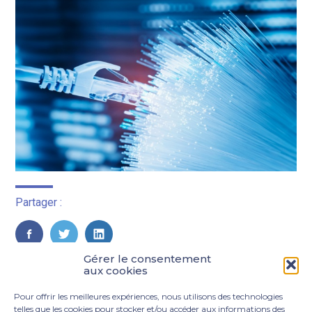
Partager :
FaceBook
Twitter
LinkedIn
Gérer le consentement
aux cookies
Pour offrir les meilleures expériences, nous utilisons des technologies
telles que les cookies pour stocker et/ou accéder aux informations des