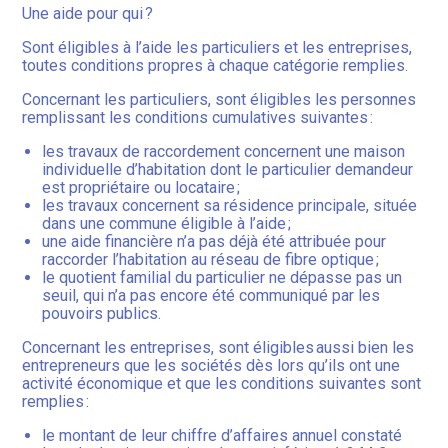
Une aide pour qui ?
Sont éligibles à l’aide les particuliers et les entreprises,
toutes conditions propres à chaque catégorie remplies.
Concernant les particuliers, sont éligibles les personnes
remplissant les conditions cumulatives suivantes :
les travaux de raccordement concernent une maison
individuelle d’habitation dont le particulier demandeur
est propriétaire ou locataire ;
les travaux concernent sa résidence principale, située
dans une commune éligible à l’aide ;
une aide financière n’a pas déjà été attribuée pour
raccorder l’habitation au réseau de fibre optique ;
le quotient familial du particulier ne dépasse pas un
seuil, qui n’a pas encore été communiqué par les
pouvoirs publics.
Concernant les entreprises, sont éligibles aussi bien les
entrepreneurs que les sociétés dès lors qu’ils ont une
activité économique et que les conditions suivantes sont
remplies :
le montant de leur chiffre d’affaires annuel constaté