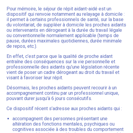
Pour mémoire, le séjour de répit aidant-aidé est un
dispositif qui renvoie notamment au relayage à domicile :
il permet à certains professionnels de santé, sur la base
du volontariat, de suppléer à domicile les proches aidants
ou intervenants en dérogeant à la durée du travail légale
ou conventionnelle normalement applicable (temps de
pause, durées maximales quotidiennes, durée minimale
de repos, etc.).
En effet, c’est parce que la qualité de proche aidant
entraîne des conséquences sur la vie personnelle et
professionnelle des aidants qu’une législation récente
vient de poser un cadre dérogeant au droit du travail et
visant à favoriser leur répit.
Désormais, les proches aidants peuvent recourir à un
accompagnement continu par un professionnel unique,
pouvant durer jusqu’à 6 jours consécutifs.
Ce dispositif récent s’adresse aux proches aidants qui :
accompagnent des personnes présentant une
altération des fonctions mentales, psychiques ou
cognitives associée à des troubles du comportement