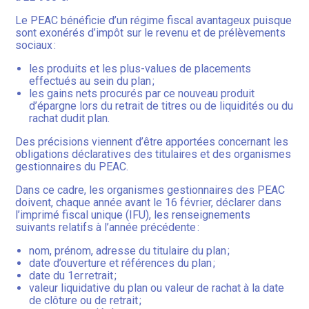
Le PEAC bénéficie d’un régime fiscal avantageux puisque
sont exonérés d’impôt sur le revenu et de prélèvements
sociaux :
les produits et les plus-values de placements
effectués au sein du plan ;
les gains nets procurés par ce nouveau produit
d’épargne lors du retrait de titres ou de liquidités ou du
rachat dudit plan.
Des précisions viennent d’être apportées concernant les
obligations déclaratives des titulaires et des organismes
gestionnaires du PEAC.
Dans ce cadre, les organismes gestionnaires des PEAC
doivent, chaque année avant le 16 février, déclarer dans
l’imprimé fiscal unique (IFU), les renseignements
suivants relatifs à l’année précédente :
nom, prénom, adresse du titulaire du plan ;
date d’ouverture et références du plan ;
date du 1er retrait ;
valeur liquidative du plan ou valeur de rachat à la date
de clôture ou de retrait ;