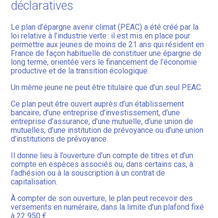
déclaratives
Le plan d’épargne avenir climat (PEAC) a été créé par la
loi relative à l’industrie verte : il est mis en place pour
permettre aux jeunes de moins de 21 ans qui résident en
France de façon habituelle de constituer une épargne de
long terme, orientée vers le financement de l’économie
productive et de la transition écologique.
Un même jeune ne peut être titulaire que d’un seul PEAC.
Ce plan peut être ouvert auprès d’un établissement
bancaire, d’une entreprise d’investissement, d’une
entreprise d’assurance, d’une mutuelle, d’une union de
mutuelles, d’une institution de prévoyance ou d’une union
d’institutions de prévoyance.
Il donne lieu à l’ouverture d’un compte de titres et d’un
compte en espèces associés ou, dans certains cas, à
l’adhésion ou à la souscription à un contrat de
capitalisation.
À compter de son ouverture, le plan peut recevoir des
versements en numéraire, dans la limite d’un plafond fixé
à 22 950 €.