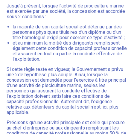
Jusqu’à présent, lorsque l’activité de pisciculture marine
est exercée par une société, la concession est accordée
sous 2 conditions :
la majorité de son capital social est détenue par des
personnes physiques titulaires d’un diplôme ou d’un
titre homologué exigé pour exercer ce type d’activité ;
et au minimum la moitié des dirigeants remplissent
également cette condition de capacité professionnelle
et assurent en tout ou partie la conduite effective de
l’exploitation.
Si cette règle reste en vigueur, le Gouvernement a prévu
une 2de hypothèse plus souple. Ainsi, lorsque la
concession est demandée pour l’exercice à titre principal
d’une activité de pisciculture marine, seules les
personnes qui assurent la conduite effective de
l’exploitation doivent satisfaire ces conditions de
capacité professionnelle. Autrement dit, l’exigence
relative aux détenteurs du capital social n’est, ici, plus
applicable.
Précisons qu’une activité principale est celle qui procure
au chef d’entreprise ou aux dirigeants remplissant les
conditions de capacité professionnelle au moins 50 % de