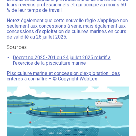
leurs revenus professionnels et qui occupe au moins 50
% de leur temps de travail.
Notez également que cette nouvelle règle s’applique non
seulement aux concessions à venir, mais également aux
concessions d’exploitation de cultures marines en cours
de validité au 28 juillet 2025.
Sources :
Décret no 2025-701 du 24 juillet 2025 relatif à
l’exercice de la pisciculture marine
Pisciculture marine et concession d’exploitation : des
critères à connaître
– © Copyright WebLex