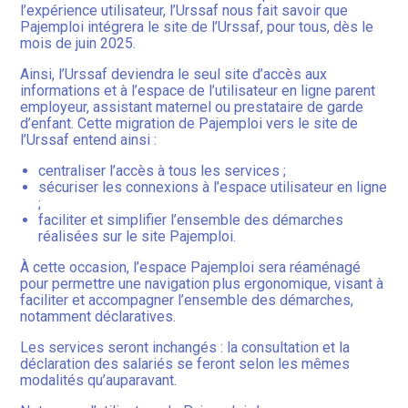
l’expérience utilisateur, l’Urssaf nous fait savoir que
Pajemploi intégrera le site de l’Urssaf, pour tous, dès le
mois de juin 2025.
Ainsi, l’Urssaf deviendra le seul site d’accès aux
informations et à l’espace de l’utilisateur en ligne parent
employeur, assistant maternel ou prestataire de garde
d’enfant. Cette migration de Pajemploi vers le site de
l’Urssaf entend ainsi :
centraliser l’accès à tous les services ;
sécuriser les connexions à l’espace utilisateur en ligne
;
faciliter et simplifier l’ensemble des démarches
réalisées sur le site Pajemploi.
À cette occasion, l’espace Pajemploi sera réaménagé
pour permettre une navigation plus ergonomique, visant à
faciliter et accompagner l’ensemble des démarches,
notamment déclaratives.
Les services seront inchangés : la consultation et la
déclaration des salariés se feront selon les mêmes
modalités qu’auparavant.