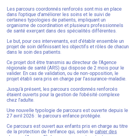
Les parcours coordonnés renforcés sont mis en place
dans l’optique d’améliorer les soins et le suivi de
certaines typologies de patients, impliquant un
organisme de coordination et plusieurs professionnels
de santé exerçant dans des spécialités différentes.
Le but, pour ces intervenants, est d’établir ensemble un
projet de soin définissant les objectifs et rôles de chacun
dans le soin des patients.
Ce projet doit être transmis au directeur de l’Agence
régionale de santé (ARS) qui dispose de 2 mois pour le
valider. En cas de validation, ou de non-opposition, le
projet établi sera pris en charge par l’assurance-maladie.
Jusqu’à présent, les parcours coordonnés renforcés
étaient ouverts pour la gestion de l’obésité complexe
chez l’adulte.
Une nouvelle typologie de parcours est ouverte depuis le
27 avril 2026 : le parcours enfance protégée.
Ce parcours est ouvert aux enfants pris en charge au titre
de la protection de l’enfance qui, selon le
cahier des