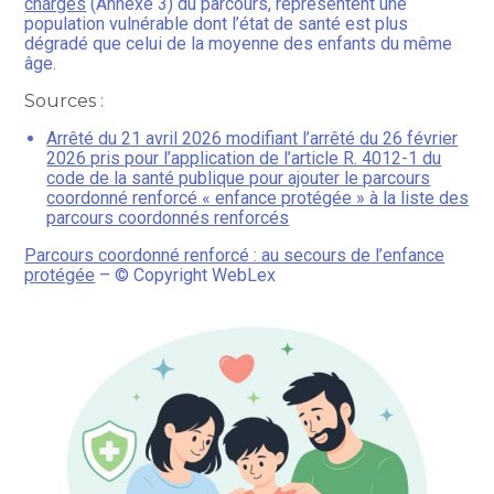
charges
(Annexe 3) du parcours, représentent une
population vulnérable dont l’état de santé est plus
dégradé que celui de la moyenne des enfants du même
âge.
Sources :
Arrêté du 21 avril 2026 modifiant l’arrêté du 26 février
2026 pris pour l’application de l’article R. 4012-1 du
code de la santé publique pour ajouter le parcours
coordonné renforcé « enfance protégée » à la liste des
parcours coordonnés renforcés
Parcours coordonné renforcé : au secours de l’enfance
protégée
– © Copyright WebLex