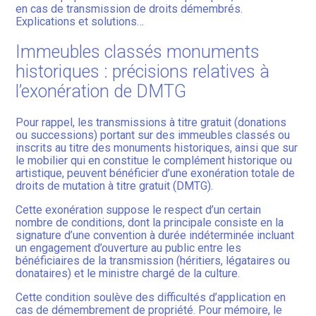
en cas de transmission de droits démembrés.
Explications et solutions…
Immeubles classés monuments
historiques : précisions relatives à
l’exonération de DMTG
Pour rappel, les transmissions à titre gratuit (donations
ou successions) portant sur des immeubles classés ou
inscrits au titre des monuments historiques, ainsi que sur
le mobilier qui en constitue le complément historique ou
artistique, peuvent bénéficier d’une exonération totale de
droits de mutation à titre gratuit (DMTG).
Cette exonération suppose le respect d’un certain
nombre de conditions, dont la principale consiste en la
signature d’une convention à durée indéterminée incluant
un engagement d’ouverture au public entre les
bénéficiaires de la transmission (héritiers, légataires ou
donataires) et le ministre chargé de la culture.
Cette condition soulève des difficultés d’application en
cas de démembrement de propriété. Pour mémoire, le