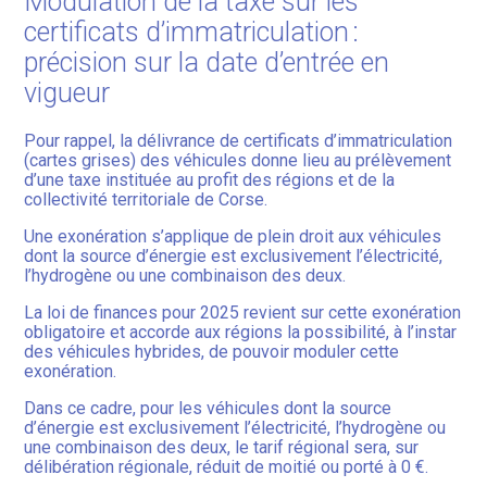
Modulation de la taxe sur les
certificats d’immatriculation :
précision sur la date d’entrée en
vigueur
Pour rappel, la délivrance de certificats d’immatriculation
(cartes grises) des véhicules donne lieu au prélèvement
d’une taxe instituée au profit des régions et de la
collectivité territoriale de Corse.
Une exonération s’applique de plein droit aux véhicules
dont la source d’énergie est exclusivement l’électricité,
l’hydrogène ou une combinaison des deux.
La loi de finances pour 2025 revient sur cette exonération
obligatoire et accorde aux régions la possibilité, à l’instar
des véhicules hybrides, de pouvoir moduler cette
exonération.
Dans ce cadre, pour les véhicules dont la source
d’énergie est exclusivement l’électricité, l’hydrogène ou
une combinaison des deux, le tarif régional sera, sur
délibération régionale, réduit de moitié ou porté à 0 €.