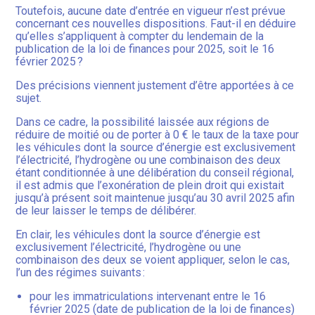
Toutefois, aucune date d’entrée en vigueur n’est prévue
concernant ces nouvelles dispositions. Faut-il en déduire
qu’elles s’appliquent à compter du lendemain de la
publication de la loi de finances pour 2025, soit le 16
février 2025 ?
Des précisions viennent justement d’être apportées à ce
sujet.
Dans ce cadre, la possibilité laissée aux régions de
réduire de moitié ou de porter à 0 € le taux de la taxe pour
les véhicules dont la source d’énergie est exclusivement
l’électricité, l’hydrogène ou une combinaison des deux
étant conditionnée à une délibération du conseil régional,
il est admis que l’exonération de plein droit qui existait
jusqu’à présent soit maintenue jusqu’au 30 avril 2025 afin
de leur laisser le temps de délibérer.
En clair, les véhicules dont la source d’énergie est
exclusivement l’électricité, l’hydrogène ou une
combinaison des deux se voient appliquer, selon le cas,
l’un des régimes suivants :
pour les immatriculations intervenant entre le 16
février 2025 (date de publication de la loi de finances)