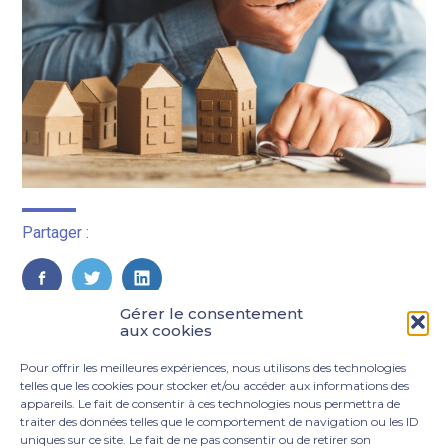
Partager :
FaceBook
Twitter
LinkedIn
Gérer le consentement
aux cookies
Pour offrir les meilleures expériences, nous utilisons des technologies
telles que les cookies pour stocker et/ou accéder aux informations des
appareils. Le fait de consentir à ces technologies nous permettra de
traiter des données telles que le comportement de navigation ou les ID
uniques sur ce site. Le fait de ne pas consentir ou de retirer son