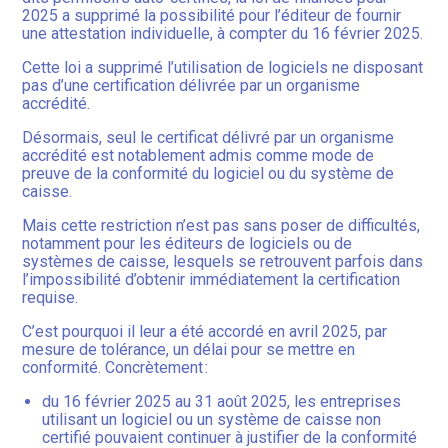
2025 a supprimé la possibilité pour l’éditeur de fournir
une attestation individuelle, à compter du 16 février 2025.
Cette loi a supprimé l’utilisation de logiciels ne disposant
pas d’une certification délivrée par un organisme
accrédité.
Désormais, seul le certificat délivré par un organisme
accrédité est notablement admis comme mode de
preuve de la conformité du logiciel ou du système de
caisse.
Mais cette restriction n’est pas sans poser de difficultés,
notamment pour les éditeurs de logiciels ou de
systèmes de caisse, lesquels se retrouvent parfois dans
l’impossibilité d’obtenir immédiatement la certification
requise.
C’est pourquoi il leur a été accordé en avril 2025, par
mesure de tolérance, un délai pour se mettre en
conformité. Concrètement :
du 16 février 2025 au 31 août 2025, les entreprises
utilisant un logiciel ou un système de caisse non
certifié pouvaient continuer à justifier de la conformité