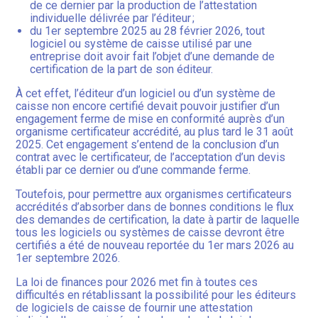
de ce dernier par la production de l’attestation
individuelle délivrée par l’éditeur ;
du 1er septembre 2025 au 28 février 2026, tout
logiciel ou système de caisse utilisé par une
entreprise doit avoir fait l’objet d’une demande de
certification de la part de son éditeur.
À cet effet, l’éditeur d’un logiciel ou d’un système de
caisse non encore certifié devait pouvoir justifier d’un
engagement ferme de mise en conformité auprès d’un
organisme certificateur accrédité, au plus tard le 31 août
2025. Cet engagement s’entend de la conclusion d’un
contrat avec le certificateur, de l’acceptation d’un devis
établi par ce dernier ou d’une commande ferme.
Toutefois, pour permettre aux organismes certificateurs
accrédités d’absorber dans de bonnes conditions le flux
des demandes de certification, la date à partir de laquelle
tous les logiciels ou systèmes de caisse devront être
certifiés a été de nouveau reportée du 1er mars 2026 au
1er septembre 2026.
La loi de finances pour 2026 met fin à toutes ces
difficultés en rétablissant la possibilité pour les éditeurs
de logiciels de caisse de fournir une attestation