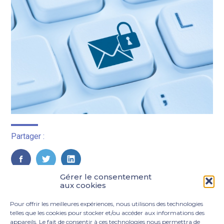
Partager :
FaceBook
Twitter
LinkedIn
Gérer le consentement
aux cookies
Pour offrir les meilleures expériences, nous utilisons des technologies
telles que les cookies pour stocker et/ou accéder aux informations des
appareils. Le fait de consentir à ces technologies nous permettra de