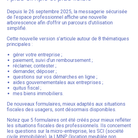
Depuis le 26 septembre 2025, la messagerie sécurisée
de l’espace professionnel affiche une nouvelle
arborescence afin d’offrir un parcours d’utilisation
simplifié.
Cette nouvelle version s’articule autour de 8 thématiques
principales :
gérer votre entreprise ;
paiement, suivi d’un remboursement ;
réclamer, contester ;
demander, déposer ;
questions sur vos démarches en ligne ;
aides gouvernementales aux entreprises ;
quitus fiscal ;
mes biens immobiliers.
De nouveaux formulaires, mieux adaptés aux situations
fiscales des usagers, sont désormais disponibles.
Notez que 5 formulaires ont été créés pour mieux refléter
les situations fiscales des professionnels. Ils concernent
les questions sur la micro-entreprise, les SCI (société
civile immobilière), la LMNP (location meublée non