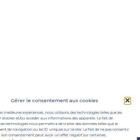
Gérer le consentement aux cookies
les meilleures expériences, nous utilisons des technologies telles que les
 stocker et/ou accéder aux informations des appareils. Le fait de
ces technologies nous permettra de traiter des données telles que le
 de navigation ou les ID uniques sur ce site. Le fait de ne pas consentir
r son consentement peut avoir un effet négatif sur certaines