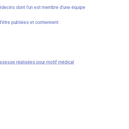
 médecins dont l’un est membre d’une équipe
être publiées et contiennent :
rossesse réalisées pour motif médical