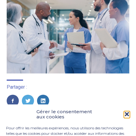
Partager :
FaceBook
Twitter
LinkedIn
Gérer le consentement
aux cookies
Pour offrir les meilleures expériences, nous utilisons des technologies
telles que les cookies pour stocker et/ou accéder aux informations des