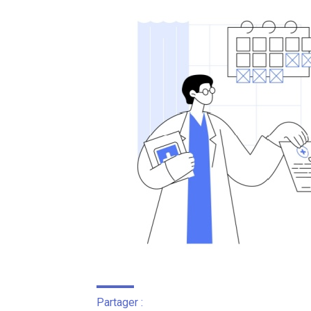
Partager :