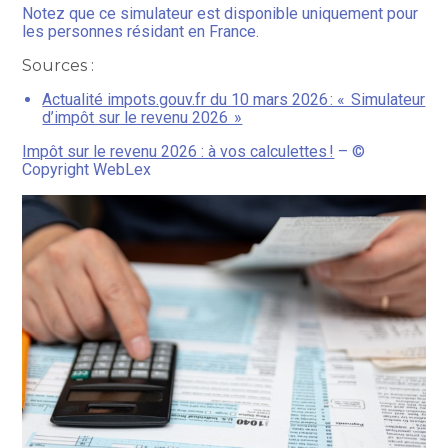
Notez que ce simulateur est disponible uniquement pour
les personnes résidant en France.
Sources :
Actualité impots.gouv.fr du 10 mars 2026 : « Simulateur
d’impôt sur le revenu 2026 »
Impôt sur le revenu 2026 : à vos calculettes !
– ©
Copyright WebLex