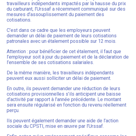
travailleurs indépendants impactés par la hausse du prix
du carburant, l’Urssaf a récemment communiqué sur des
mesures d’assouplissement du paiement des
cotisations.
C’est dans ce cadre que les employeurs peuvent
demander un délai de paiement de leurs cotisations
patronales avec un étalement possible sur 12 mois.
Attention : pour bénéficier de cet étalement, il faut que
l’employeur soit à jour du paiement et de la déclaration de
l’ensemble de ses cotisations salariales.
De la même manière, les travailleurs indépendants
peuvent eux aussi solliciter un délai de paiement.
En outre, ils peuvent demander une réduction de leurs
cotisations provisionnelles s’ils anticipent une baisse
d’activité par rapport à l’année précédente. Le montant
sera ensuite régularisé en fonction du revenu réellement
perçu.
Ils peuvent également demander une aide de l’action
sociale du CPSTI, mise en œuvre par l’Urssaf.