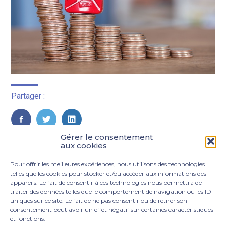
Partager :
FaceBook
Twitter
LinkedIn
Gérer le consentement
aux cookies
Pour offrir les meilleures expériences, nous utilisons des technologies
telles que les cookies pour stocker et/ou accéder aux informations des
appareils. Le fait de consentir à ces technologies nous permettra de
traiter des données telles que le comportement de navigation ou les ID
uniques sur ce site. Le fait de ne pas consentir ou de retirer son
consentement peut avoir un effet négatif sur certaines caractéristiques
et fonctions.