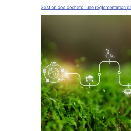
Gestion des déchets : une réglementation pl