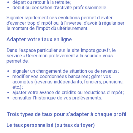
départ ou retour à la retraite ;
début ou cessation d’activité professionnelle.
Signaler rapidement ces évolutions permet d’éviter
d’avancer trop d’impôt ou, à l’inverse, d’avoir à régulariser
le montant de l’impôt dû ultérieurement.
Adapter votre taux en ligne
Dans l’espace particulier sur le site impots.gouv.fr, le
service « Gérer mon prélèvement à la source » vous
permet de :
signaler un changement de situation ou de revenus ;
modifier vos coordonnées bancaires ; gérer vos
acomptes (revenus indépendants, fonciers, pensions,
etc.) ;
ajuster votre avance de crédits ou réductions d’impôt ;
consulter l’historique de vos prélèvements.
Trois types de taux pour s’adapter à chaque profil
Le taux personnalisé (ou taux du foyer)