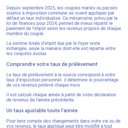
Depuis septembre 2025, les couples mariés ou pacsés
soumis à imposition commune se voient appliquer par
défaut un taux individualisé. Ce mécanisme, prévu par la
loi de finances pour 2024, permet de mieux répartir le
paiement de l’impôt selon les revenus propres de chaque
membre du couple.
La somme totale d’impôt due par le foyer reste
inchangée, seule la manière dont elle est répartie entre
les conjoints évolue.
Comprendre votre taux de prélèvement
Le taux de prélèvement à la source correspond à votre
taux d’imposition personnel : il détermine le pourcentage
de vos revenus prélevé chaque mois.
Il est calculé chaque année à partir de votre déclaration
de revenus de l’année précédente.
Un taux ajustable toute l’année
Pour tenir compte des changements dans votre vie ou de
vos revenus, le taux appliqué peut être modifié à tout