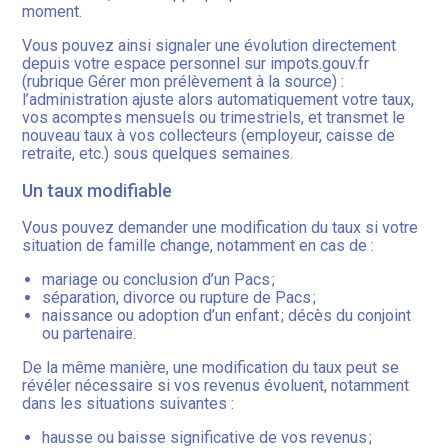
moment.
Vous pouvez ainsi signaler une évolution directement
depuis votre espace personnel sur impots.gouv.fr
(rubrique Gérer mon prélèvement à la source) :
l’administration ajuste alors automatiquement votre taux,
vos acomptes mensuels ou trimestriels, et transmet le
nouveau taux à vos collecteurs (employeur, caisse de
retraite, etc.) sous quelques semaines.
Un taux modifiable
Vous pouvez demander une modification du taux si votre
situation de famille change, notamment en cas de :
mariage ou conclusion d’un Pacs ;
séparation, divorce ou rupture de Pacs ;
naissance ou adoption d’un enfant ; décès du conjoint
ou partenaire.
De la même manière, une modification du taux peut se
révéler nécessaire si vos revenus évoluent, notamment
dans les situations suivantes :
hausse ou baisse significative de vos revenus ;