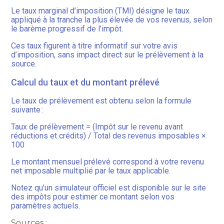
Le taux marginal d’imposition (TMI) désigne le taux
appliqué à la tranche la plus élevée de vos revenus, selon
le barème progressif de l’impôt.
Ces taux figurent à titre informatif sur votre avis
d’imposition, sans impact direct sur le prélèvement à la
source.
Calcul du taux et du montant prélevé
Le taux de prélèvement est obtenu selon la formule
suivante :
Taux de prélèvement = (Impôt sur le revenu avant
réductions et crédits) / Total des revenus imposables ×
100
Le montant mensuel prélevé correspond à votre revenu
net imposable multiplié par le taux applicable.
Notez qu’un simulateur officiel est disponible sur le site
des impôts pour estimer ce montant selon vos
paramètres actuels.
Sources :