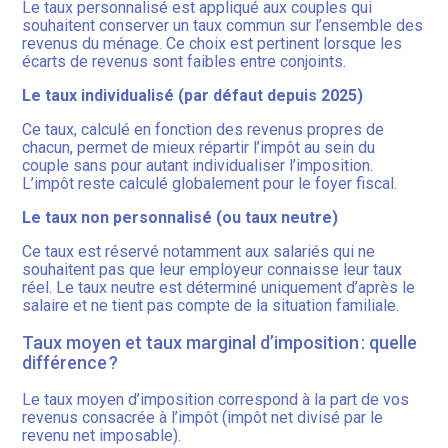
Le taux personnalisé est appliqué aux couples qui
souhaitent conserver un taux commun sur l’ensemble des
revenus du ménage. Ce choix est pertinent lorsque les
écarts de revenus sont faibles entre conjoints.
Le taux individualisé (par défaut depuis 2025)
Ce taux, calculé en fonction des revenus propres de
chacun, permet de mieux répartir l’impôt au sein du
couple sans pour autant individualiser l’imposition.
L’impôt reste calculé globalement pour le foyer fiscal.
Le taux non personnalisé (ou taux neutre)
Ce taux est réservé notamment aux salariés qui ne
souhaitent pas que leur employeur connaisse leur taux
réel. Le taux neutre est déterminé uniquement d’après le
salaire et ne tient pas compte de la situation familiale.
Taux moyen et taux marginal d’imposition : quelle
différence ?
Le taux moyen d’imposition correspond à la part de vos
revenus consacrée à l’impôt (impôt net divisé par le
revenu net imposable).