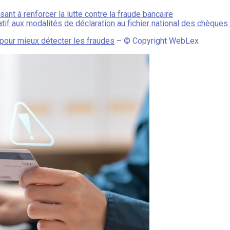
t à renforcer la lutte contre la fraude bancaire
f aux modalités de déclaration au fichier national des chèques 
 pour mieux détecter les fraudes
– © Copyright WebLex