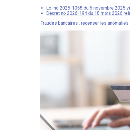
Loi no 2025-1058 du 6 novembre 2025 visan
Décret no 2026-194 du 18 mars 2026 relati
Fraudes bancaires : recenser les anomalies