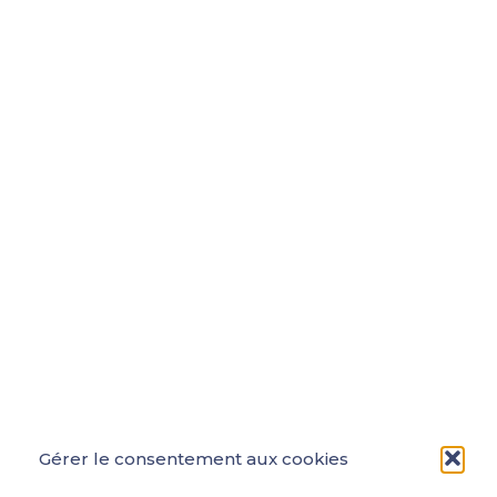
Gérer le consentement aux cookies