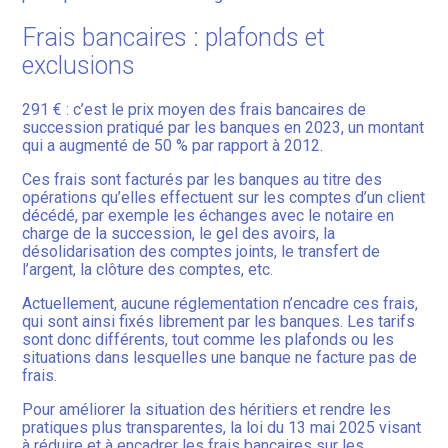
Frais bancaires : plafonds et
exclusions
291 € : c’est le prix moyen des frais bancaires de
succession pratiqué par les banques en 2023, un montant
qui a augmenté de 50 % par rapport à 2012.
Ces frais sont facturés par les banques au titre des
opérations qu’elles effectuent sur les comptes d’un client
décédé, par exemple les échanges avec le notaire en
charge de la succession, le gel des avoirs, la
désolidarisation des comptes joints, le transfert de
l’argent, la clôture des comptes, etc.
Actuellement, aucune réglementation n’encadre ces frais,
qui sont ainsi fixés librement par les banques. Les tarifs
sont donc différents, tout comme les plafonds ou les
situations dans lesquelles une banque ne facture pas de
frais.
Pour améliorer la situation des héritiers et rendre les
pratiques plus transparentes, la loi du 13 mai 2025 visant
à réduire et à encadrer les frais bancaires sur les