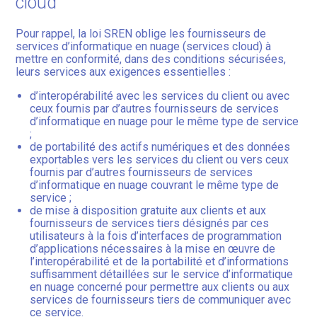
cloud
Pour rappel, la loi SREN oblige les fournisseurs de
services d’informatique en nuage (services cloud) à
mettre en conformité, dans des conditions sécurisées,
leurs services aux exigences essentielles :
d’interopérabilité avec les services du client ou avec
ceux fournis par d’autres fournisseurs de services
d’informatique en nuage pour le même type de service
;
de portabilité des actifs numériques et des données
exportables vers les services du client ou vers ceux
fournis par d’autres fournisseurs de services
d’informatique en nuage couvrant le même type de
service ;
de mise à disposition gratuite aux clients et aux
fournisseurs de services tiers désignés par ces
utilisateurs à la fois d’interfaces de programmation
d’applications nécessaires à la mise en œuvre de
l’interopérabilité et de la portabilité et d’informations
suffisamment détaillées sur le service d’informatique
en nuage concerné pour permettre aux clients ou aux
services de fournisseurs tiers de communiquer avec
ce service.