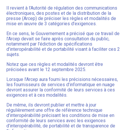
Il revient à l’Autorité de régulation des communications
électroniques, des postes et de la distribution de la
presse (Arcep) de préciser les règles et modalités de
mise en œuvre de 3 catégories d’exigences.
En ce sens, le Gouvernement a précisé que ce travail de
l’Arcep devait se faire après consultation du public,
notamment par l’édiction de spécifications
d’interopérabilité et de portabilité visant à faciliter ces 2
sujets.
Notez que ces règles et modalités devront être
précisées avant le 12 septembre 2025.
Lorsque l’Arcep aura fourni les précisions nécessaires,
les fournisseurs de services d’informatique en nuage
devront assurer la conformité de leurs services à ces
exigences et à ces modalités.
De même, ils devront publier et mettre à jour
régulièrement une offre de référence technique
d’interopérabilité précisant les conditions de mise en
conformité de leurs services avec les exigences
d’interopérabilité, de portabilité et de transparence de