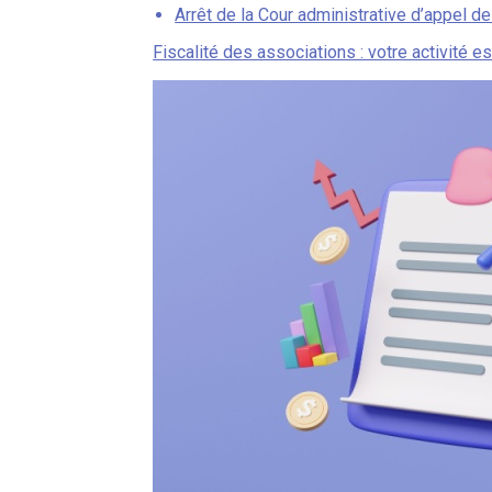
Arrêt de la Cour administrative d’appel 
Fiscalité des associations : votre activité est