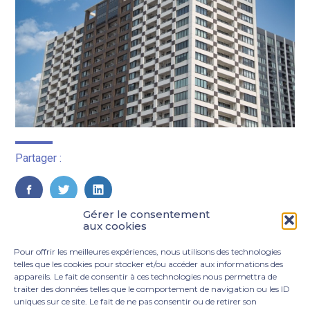
Partager :
FaceBook
Twitter
LinkedIn
Gérer le consentement
aux cookies
Pour offrir les meilleures expériences, nous utilisons des technologies
telles que les cookies pour stocker et/ou accéder aux informations des
appareils. Le fait de consentir à ces technologies nous permettra de
traiter des données telles que le comportement de navigation ou les ID
uniques sur ce site. Le fait de ne pas consentir ou de retirer son