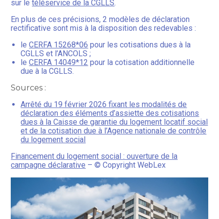
sur le
téléservice de la CGLLS
.
En plus de ces précisions, 2 modèles de déclaration
rectificative sont mis à la disposition des redevables :
le
CERFA 15268*06
pour les cotisations dues à la
CGLLS et l’ANCOLS ;
le
CERFA 14049*12
pour la cotisation additionnelle
due à la CGLLS.
Sources :
Arrêté du 19 février 2026 fixant les modalités de
déclaration des éléments d’assiette des cotisations
dues à la Caisse de garantie du logement locatif social
et de la cotisation due à l’Agence nationale de contrôle
du logement social
Financement du logement social : ouverture de la
campagne déclarative
– © Copyright WebLex