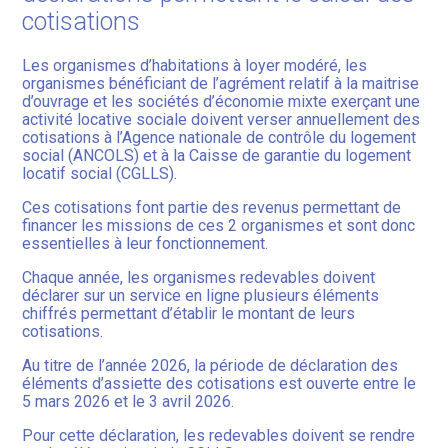
cotisations
Les organismes d’habitations à loyer modéré, les
organismes bénéficiant de l’agrément relatif à la maitrise
d’ouvrage et les sociétés d’économie mixte exerçant une
activité locative sociale doivent verser annuellement des
cotisations à l’Agence nationale de contrôle du logement
social (ANCOLS) et à la Caisse de garantie du logement
locatif social (CGLLS).
Ces cotisations font partie des revenus permettant de
financer les missions de ces 2 organismes et sont donc
essentielles à leur fonctionnement.
Chaque année, les organismes redevables doivent
déclarer sur un service en ligne plusieurs éléments
chiffrés permettant d’établir le montant de leurs
cotisations.
Au titre de l’année 2026, la période de déclaration des
éléments d’assiette des cotisations est ouverte entre le
5 mars 2026 et le 3 avril 2026.
Pour cette déclaration, les redevables doivent se rendre