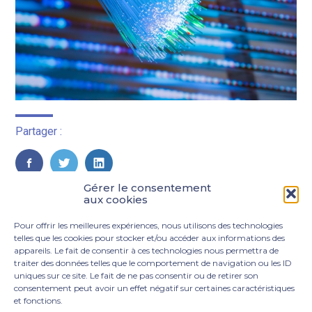
Partager :
FaceBook
Twitter
LinkedIn
Gérer le consentement
aux cookies
Pour offrir les meilleures expériences, nous utilisons des technologies
telles que les cookies pour stocker et/ou accéder aux informations des
appareils. Le fait de consentir à ces technologies nous permettra de
traiter des données telles que le comportement de navigation ou les ID
uniques sur ce site. Le fait de ne pas consentir ou de retirer son
consentement peut avoir un effet négatif sur certaines caractéristiques
et fonctions.