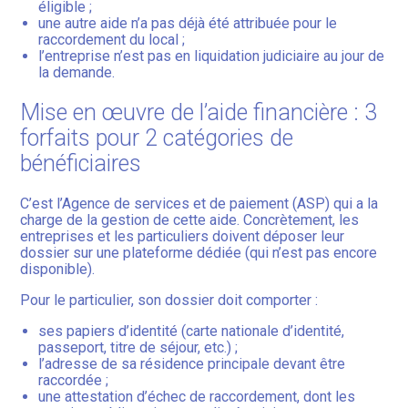
éligible ;
une autre aide n’a pas déjà été attribuée pour le
raccordement du local ;
l’entreprise n’est pas en liquidation judiciaire au jour de
la demande.
Mise en œuvre de l’aide financière : 3
forfaits pour 2 catégories de
bénéficiaires
C’est l’Agence de services et de paiement (ASP) qui a la
charge de la gestion de cette aide. Concrètement, les
entreprises et les particuliers doivent déposer leur
dossier sur une plateforme dédiée (qui n’est pas encore
disponible).
Pour le particulier, son dossier doit comporter :
ses papiers d’identité (carte nationale d’identité,
passeport, titre de séjour, etc.) ;
l’adresse de sa résidence principale devant être
raccordée ;
une attestation d’échec de raccordement, dont les