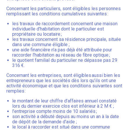
Concernant les particuliers, sont éligibles les personnes
remplissant les conditions cumulatives suivantes :
les travaux de raccordement concernent une maison
individuelle d’habitation dont le particulier est
propriétaire ou locataire ;
les travaux concernent sa résidence principale, située
dans une commune éligible ;
une aide financière n’a pas déjà été attribuée pour
raccorder l’habitation au réseau de fibre optique ;
le quotient familial du particulier ne dépasse pas 29
316 €.
Concernant les entreprises, sont éligibles aussi bien les
entrepreneurs que les sociétés dès lors qu’ils ont une
activité économique et que les conditions suivantes sont
remplies :
le montant de leur chiffre d’affaires annuel constaté
lors du dernier exercice clos est inférieur à 2 M € ;
l’entreprise compte moins de 10 salariés ;
son activité a débuté depuis au moins un an à la date
de dépôt de la demande d’aide ;
le local à raccorder est situé dans une commune