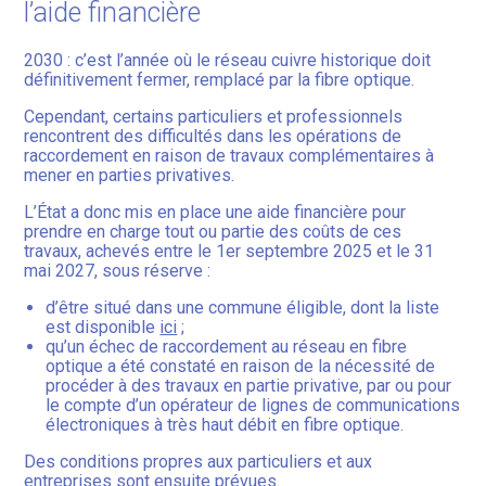
l’aide financière
2030 : c’est l’année où le réseau cuivre historique doit
définitivement fermer, remplacé par la fibre optique.
Cependant, certains particuliers et professionnels
rencontrent des difficultés dans les opérations de
raccordement en raison de travaux complémentaires à
mener en parties privatives.
L’État a donc mis en place une aide financière pour
prendre en charge tout ou partie des coûts de ces
travaux, achevés entre le 1er septembre 2025 et le 31
mai 2027, sous réserve :
d’être situé dans une commune éligible, dont la liste
est disponible
ici
;
qu’un échec de raccordement au réseau en fibre
optique a été constaté en raison de la nécessité de
procéder à des travaux en partie privative, par ou pour
le compte d’un opérateur de lignes de communications
électroniques à très haut débit en fibre optique.
Des conditions propres aux particuliers et aux
entreprises sont ensuite prévues.