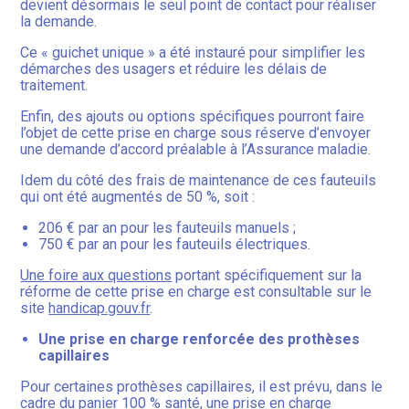
devient désormais le seul point de contact pour réaliser
la demande.
Ce « guichet unique » a été instauré pour simplifier les
démarches des usagers et réduire les délais de
traitement.
Enfin, des ajouts ou options spécifiques pourront faire
l’objet de cette prise en charge sous réserve d’envoyer
une demande d’accord préalable à l’Assurance maladie.
Idem du côté des frais de maintenance de ces fauteuils
qui ont été augmentés de 50 %, soit :
206 € par an pour les fauteuils manuels ;
750 € par an pour les fauteuils électriques.
Une foire aux questions
portant spécifiquement sur la
réforme de cette prise en charge est consultable sur le
site
handicap.gouv.fr
.
Une prise en charge renforcée des prothèses
capillaires
Pour certaines prothèses capillaires, il est prévu, dans le
cadre du panier 100 % santé, une prise en charge