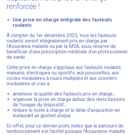
renforcée !
Une prise en charge intégrale des fauteuils
roulants
À compter du 1er décembre 2025, tous les fauteuils
roulants seront intégralement pris en charge par
l’Assurance maladie ou par la MSA, sous réserve de
bénéficier d’une prescription médicale d’un professionnel
de santé.
Cette prise en charge s’applique aux fauteuils roulants,
manuels, électriques ou sportifs, aux poussettes, aux
cycles modulaires à roues multiples et aux scooters
modulaires et vise à :
améliorer la qualité des fauteuils pris en charge ;
organiser la prise en charge autour des réels besoins
de l’usager du dispositif ;
réduire le reste à charge et le délai d’acquisition en
instaurant un guichet unique.
En effet, pour ce dernier point, notez que le parcours de
remboursement est facilité puisque l’Assurance maladie