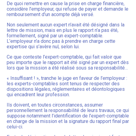
De quoi remettre en cause la prise en charge financière,
considère l’employeur, qui refuse de payer et demande le
remboursement d’un acompte déjà versé.
Non seulement aucun expert n’avait été désigné dans la
lettre de mission, mais en plus le rapport n’a pas été,
formellement, signé par un expert-comptable.
L’employeur n’a donc pas à prendre en charge cette
expertise qui s’avère nul, selon lui.
Ce que conteste l’expert-comptable, qui fait valoir que
peu importe que le rapport ait été signé par un expert dès
lors que la mission a été réalisé sous sa responsabilité…
« Insuffisant ! », tranche le juge en faveur de l’employeur :
les experts-comptables sont tenus de respecter des
dispositions légales, réglementaires et déontologiques
qui encadrent leur profession.
Ils doivent, en toutes circonstances, assumer
personnellement la responsabilité de leurs travaux, ce qui
suppose notamment l’identification de l’expert-comptable
en charge de la mission et la signature du rapport final par
celui-ci.