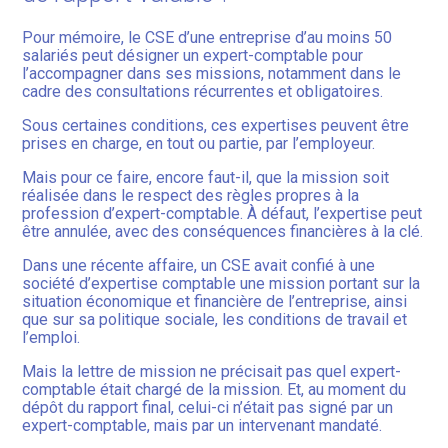
Pour mémoire, le CSE d’une entreprise d’au moins 50
salariés peut désigner un expert-comptable pour
l’accompagner dans ses missions, notamment dans le
cadre des consultations récurrentes et obligatoires.
Sous certaines conditions, ces expertises peuvent être
prises en charge, en tout ou partie, par l’employeur.
Mais pour ce faire, encore faut-il, que la mission soit
réalisée dans le respect des règles propres à la
profession d’expert-comptable. À défaut, l’expertise peut
être annulée, avec des conséquences financières à la clé.
Dans une récente affaire, un CSE avait confié à une
société d’expertise comptable une mission portant sur la
situation économique et financière de l’entreprise, ainsi
que sur sa politique sociale, les conditions de travail et
l’emploi.
Mais la lettre de mission ne précisait pas quel expert-
comptable était chargé de la mission. Et, au moment du
dépôt du rapport final, celui-ci n’était pas signé par un
expert-comptable, mais par un intervenant mandaté.