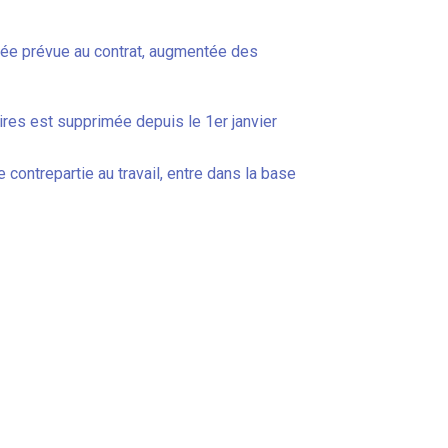
 durée prévue au contrat, augmentée des
ires est supprimée depuis le 1er janvier
contrepartie au travail, entre dans la base