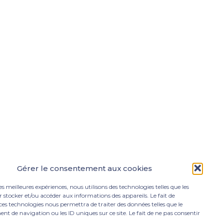
Gérer le consentement aux cookies
les meilleures expériences, nous utilisons des technologies telles que les
 stocker et/ou accéder aux informations des appareils. Le fait de
ces technologies nous permettra de traiter des données telles que le
 de navigation ou les ID uniques sur ce site. Le fait de ne pas consentir