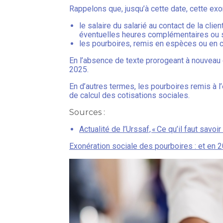
Rappelons que, jusqu’à cette date, cette exo
le salaire du salarié au contact de la cli
éventuelles heures complémentaires ou su
les pourboires, remis en espèces ou en c
En l’absence de texte prorogeant à nouveau 
2025.
En d’autres termes, les pourboires remis à 
de calcul des cotisations sociales.
Sources :
Actualité de l’Urssaf, « Ce qu’il faut savoir
Exonération sociale des pourboires : et en 