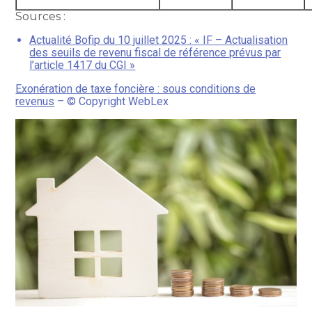
Sources :
Actualité Bofip du 10 juillet 2025 : « IF – Actualisation
des seuils de revenu fiscal de référence prévus par
l’article 1417 du CGI »
Exonération de taxe foncière : sous conditions de
revenus
– © Copyright WebLex