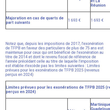
et La
Réunion
Majoration en cas de quarts de
1 693 €
1 693 €
part suivants
Notez que, depuis les impositions de 2017, l’exonération
de TFPB en faveur des particuliers de plus de 75 ans est
maintenue pour ceux qui ont bénéficié de l’exonération au
titre de 2014 et dont le revenu fiscal de référence de
l’année précédant celle au titre de laquelle l’imposition
est établie n’excède pas les limites suivantes : Limites
prévues pour les exonérations de TFPB 2025 (revenus
perçus en 2024)
Limites prévues pour les exonérations de TFPB 2025 (
perçus en 2024)
Martinique
Guadelou